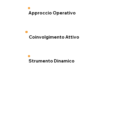
Approccio Operativo
Coinvolgimento Attivo
Strumento Dinamico