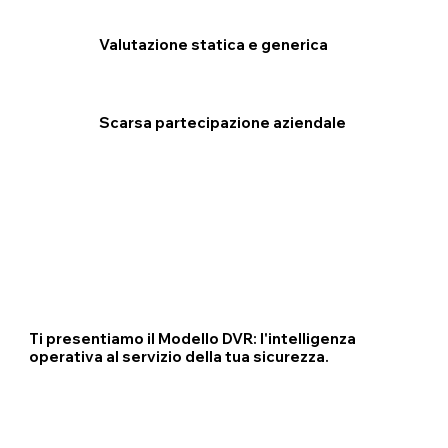
Valutazione statica e generica
Scarsa partecipazione aziendale
Ti presentiamo il Modello DVR: l'intelligenza
operativa al servizio della tua sicurezza.