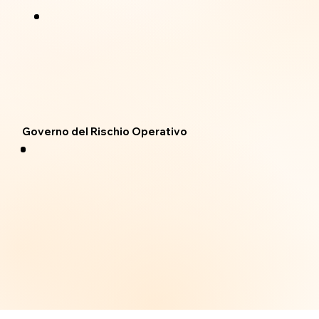
Governo del Rischio Operativo