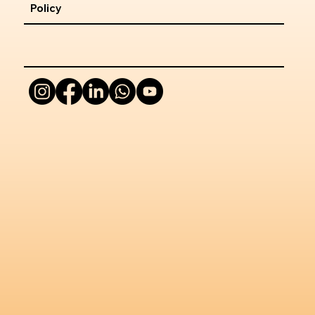
Policy