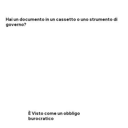
Hai un documento in un cassetto o uno strumento di
governo?
È Visto come un obbligo
burocratico