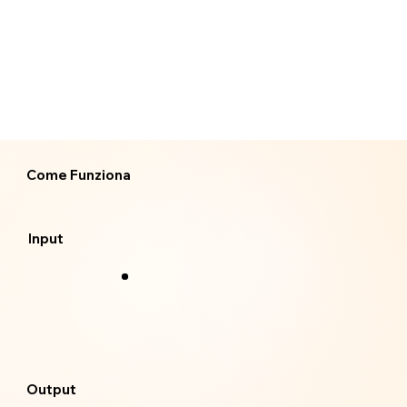
Come Funziona
Input
Output