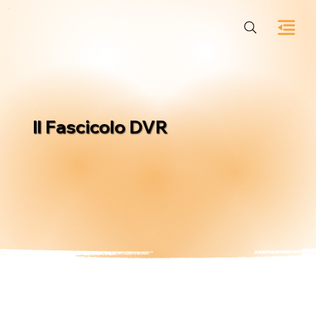
Il Fascicolo DVR