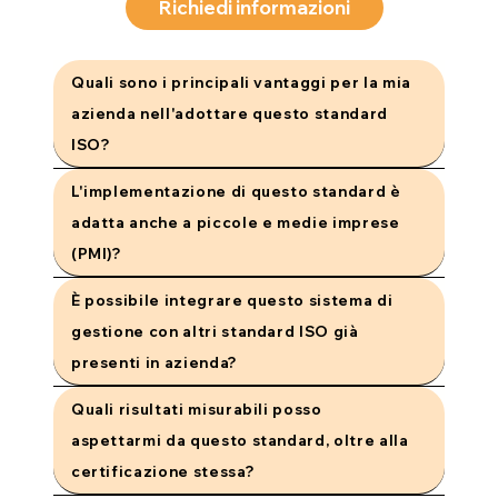
Richiedi informazioni
Quali sono i principali vantaggi per la mia
azienda nell'adottare questo standard
ISO?
L'implementazione di questo standard è
adatta anche a piccole e medie imprese
(PMI)?
È possibile integrare questo sistema di
gestione con altri standard ISO già
presenti in azienda?
Quali risultati misurabili posso
aspettarmi da questo standard, oltre alla
certificazione stessa?