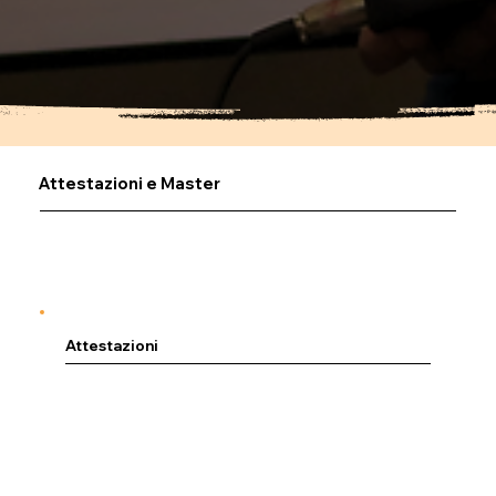
Attestazioni e Master
Attestazioni