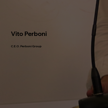
Vito Perboni
C.E.O. Perboni Group