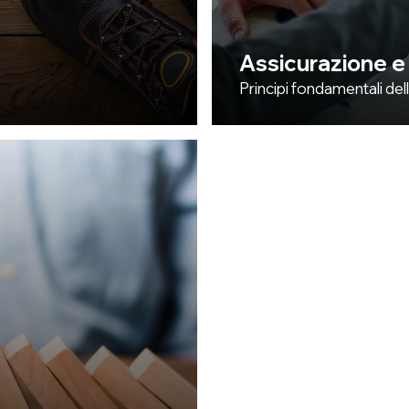
Assicurazione e
Principi fondamentali dell