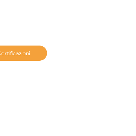
ertificazioni