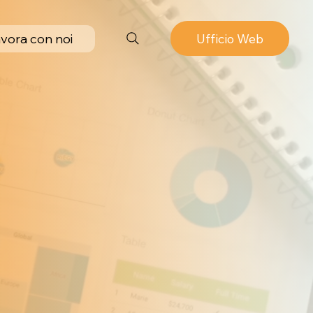
vora con noi
Ufficio Web