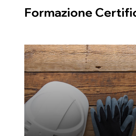
Formazione Certifi