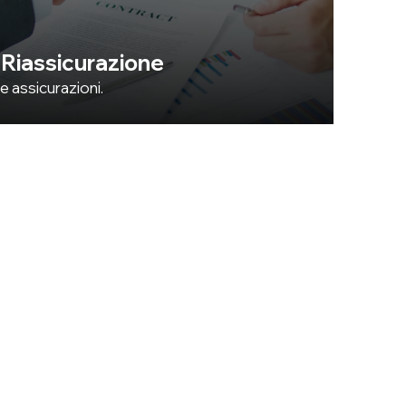
 Riassicurazione
e assicurazioni.