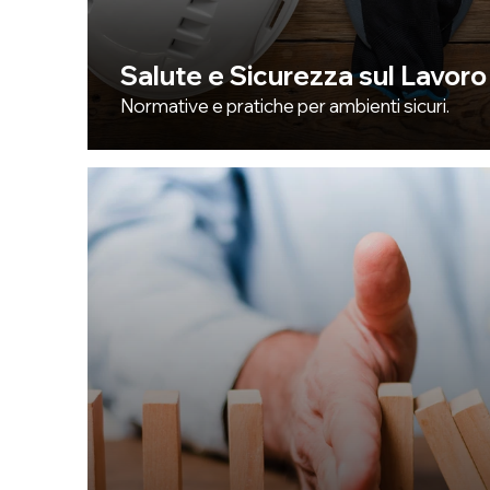
Salute e Sicurezza sul Lavoro
Normative e pratiche per ambienti sicuri.